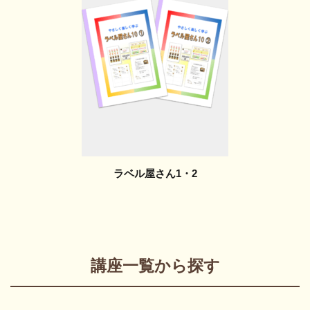
ラベル屋さん1・2
講座一覧から探す