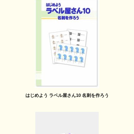
はじめよう ラベル屋さん10 名刺を作ろう