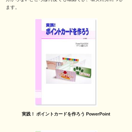
ます。
実践！ ポイントカードを作ろう PowerPoint