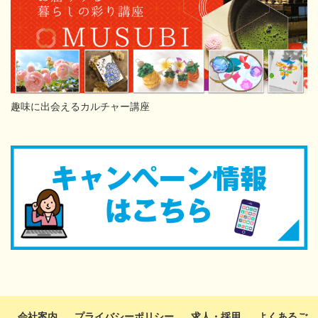
趣味に出会えるカルチャー講座
会社案内
プライバシーポリシー
求人・採用
よくあるご