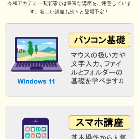
令和アカデミー倶楽部では豊富な講座をご用意していま
す。新しい講座も続々と登場予定！