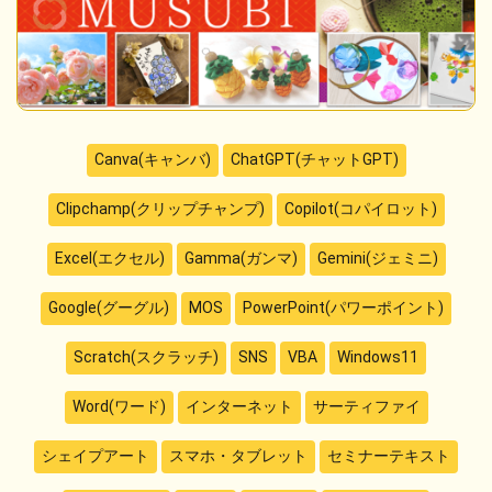
Canva(キャンバ)
ChatGPT(チャットGPT)
Clipchamp(クリップチャンプ)
Copilot(コパイロット)
Excel(エクセル)
Gamma(ガンマ)
Gemini(ジェミニ)
Google(グーグル)
MOS
PowerPoint(パワーポイント)
Scratch(スクラッチ)
SNS
VBA
Windows11
Word(ワード)
インターネット
サーティファイ
シェイプアート
スマホ・タブレット
セミナーテキスト