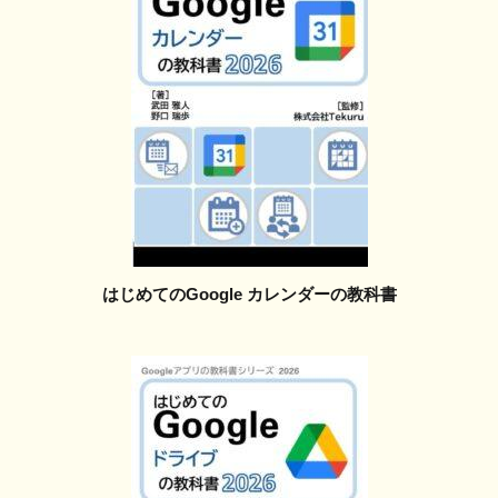
はじめてのGoogle カレンダーの教科書