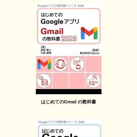
はじめてのGmail の教科書