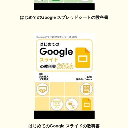
はじめてのGoogle スプレッドシートの教科書
はじめてのGoogle スライドの教科書