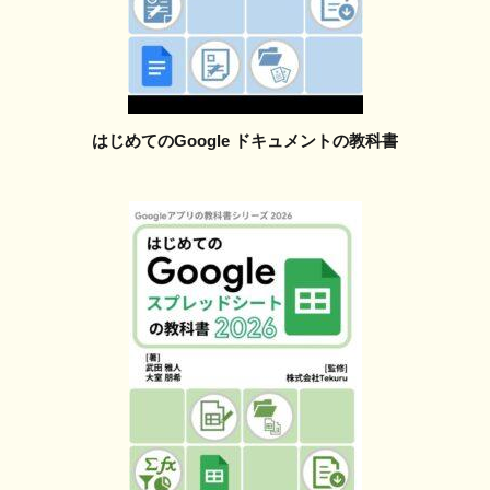
はじめてのGoogle ドキュメントの教科書