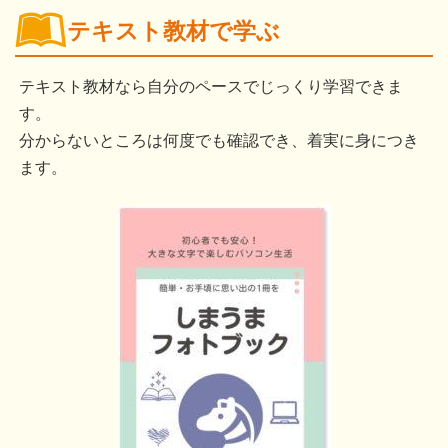
テキスト教材で学ぶ
テキスト教材なら自分のペースでじっくり学習できま
す。
分からないところは何度でも確認でき、着実に身につき
ます。