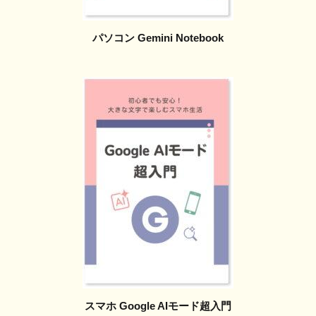
パソコン Gemini Notebook
スマホ Google AIモード超入門