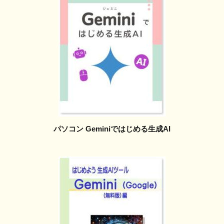
パソコン Geminiではじめる生成AI