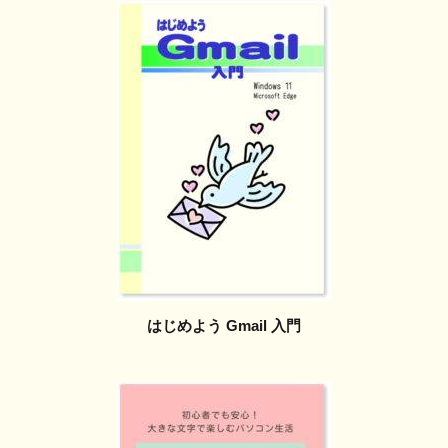
はじめよう Gmail 入門