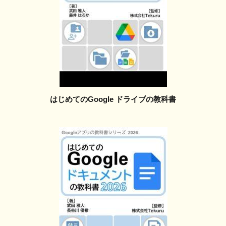
はじめてのGoogle ドライブの教科書