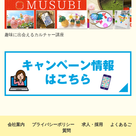
趣味に出会えるカルチャー講座
会社案内
プライバシーポリシー
求人・採用
よくあるご
質問