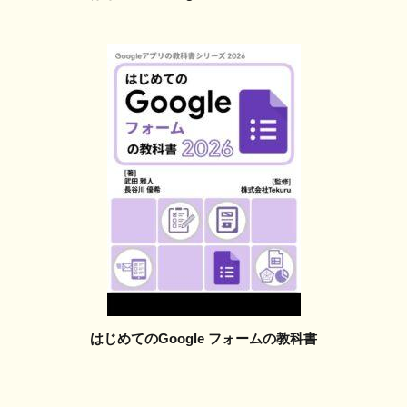
はじめてのGoogle フォームの教科書