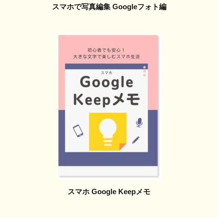
スマホで写真編集 Googleフォト編
スマホ Google Keepメモ