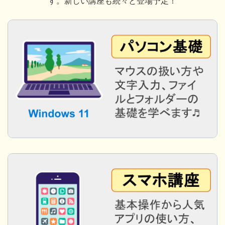
す。新しい講座も続々と登場予定！