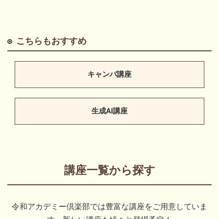
こちらもおすすめ
キャンバ講座
生成AI講座
講座一覧から探す
令和アカデミー倶楽部では豊富な講座をご用意していま