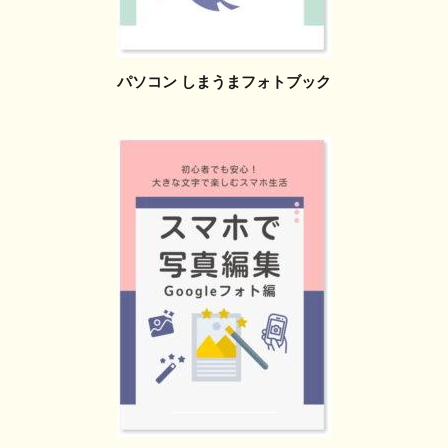
パソコン しまうまフォトブック