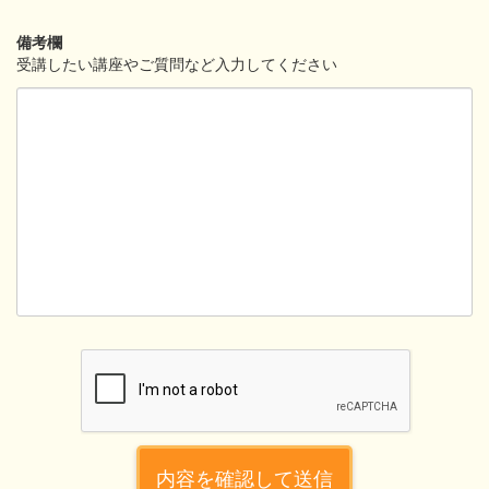
備考欄
受講したい講座やご質問など入力してください