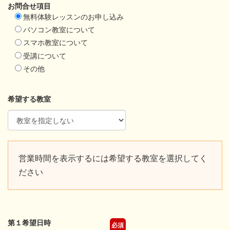
お問合せ項目
無料体験レッスンのお申し込み
パソコン教室について
スマホ教室について
受講について
その他
希望する教室
営業時間を表示するには希望する教室を選択してく
ださい
第１希望日時
必須