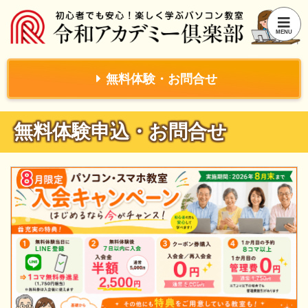
無料体験・お問合せ
無料体験申込・お問合せ