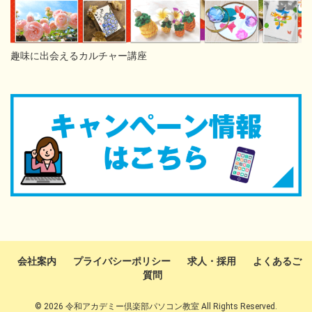
趣味に出会えるカルチャー講座
会社案内
プライバシーポリシー
求人・採用
よくあるご
質問
© 2026 令和アカデミー倶楽部パソコン教室 All Rights Reserved.