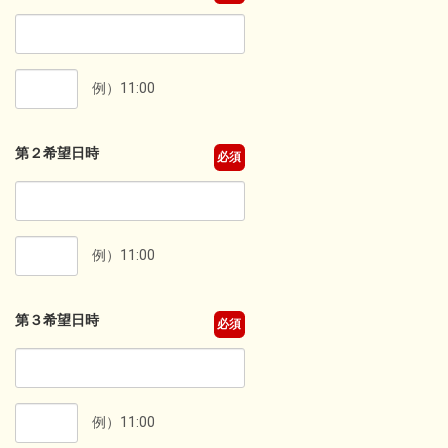
例）11:00
第２希望日時
必須
例）11:00
第３希望日時
必須
例）11:00