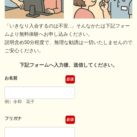
「いきなり入会するのは不安…」そんなかたは下記フォー
ムより無料体験へお申し込みください。
説明含め50分程度で、無理な勧誘は一切いたしませんので
ご安心ください。
下記フォームへ入力後、送信してください。
お名前
必須
例）令和 花子
フリガナ
必須