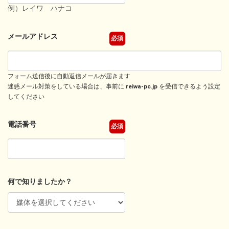
例）レイワ ハナコ
メールアドレス
必須
フォーム送信後に自動返信メールが届きます
迷惑メール対策をしている場合は、事前に
reiwa-pc.jp
を受信できるよう設定
してください
電話番号
必須
何で知りましたか？