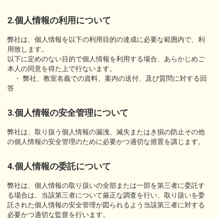
2.個人情報の利用について
弊社は、個人情報を以下の利用目的の達成に必要な範囲内で、利
用致します。
以下に定めのない目的で個人情報を利用する場合、あらかじめご
本人の同意を得た上で行ないます。
・ 弊社、教室
名義での資料、案内の送付、及び質問に対する回
答
3.個人情報の安全管理について
弊社は、取り扱う個人情報の漏洩、滅失またはき損の防止その他
の個人情報の安全管理のために必要かつ適切な措置を講じます。
4.個人情報の委託について
弊社は、個人情報の取り扱いの全部または一部を第三者に委託す
る場合は、当該第三者について厳正な調査を行い、取り扱いを委
託された個人情報の安全管理が図られるよう当該第三者に対する
必要かつ適切な監督を行います。