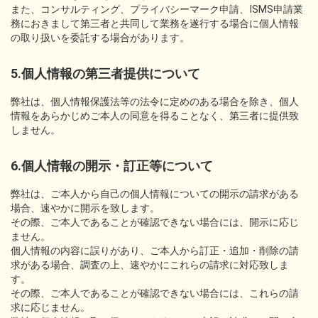
また、コンサルティング、プライバシーマーク申請、ISMS申請業
務におきまして第三者と共同して業務を遂行する場合に個人情報
の取り扱いを委託する場合があります。
5.個人情報の第三者提供について
弊社は、個人情報保護法等の法令に定めのある場合を除き、個人
情報をあらかじめご本人の同意を得ることなく、第三者に提供致
しません。
6.個人情報の開示・訂正等について
弊社は、ご本人から自己の個人情報についての開示の請求がある
場合、速やかに開示を致します。
その際、ご本人であることが確認できない場合には、開示に応じ
ません。
個人情報の内容に誤りがあり、ご本人から訂正・追加・削除の請
求がある場合、調査の上、速やかにこれらの請求に対応致しま
す。
その際、ご本人であることが確認できない場合には、これらの請
求に応じません。