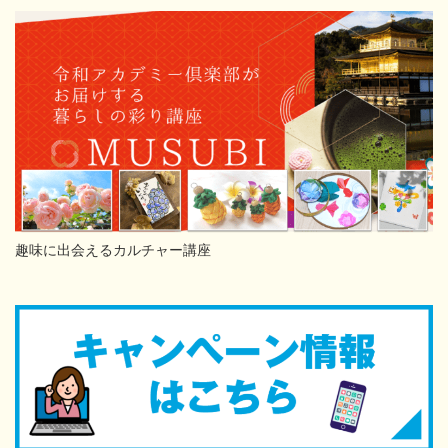
趣味に出会えるカルチャー講座