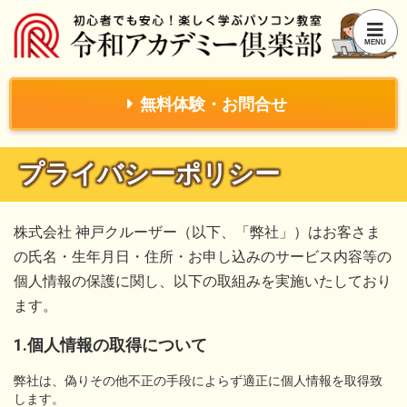
無料体験・お問合せ
プライバシーポリシー
株式会社 神戸クルーザー（以下、「弊社」）はお客さま
の氏名・生年月日・住所・お申し込みのサービス内容等の
個人情報の保護に関し、以下の取組みを実施いたしており
ます。
1.個人情報の取得について
弊社は、偽りその他不正の手段によらず適正に個人情報を取得致
します。