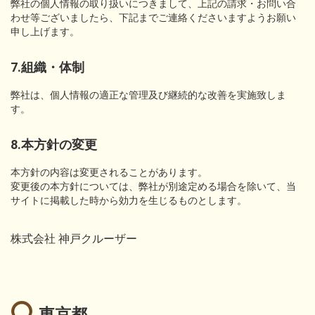
弊社の個人情報の取り扱いにつきまして、上記の請求・お問い合
わせ等ございましたら、下記までご連絡くださいますようお願い
申し上げます。
7.組織・体制
弊社は、個人情報の適正な管理及び継続的な改善を実施致しま
す。
8.本方針の変更
本方針の内容は変更されることがあります。
変更後の本方針については、弊社が別途定める場合を除いて、当
サイトに掲載した時から効力を生じるものとします。
株式会社 神戸クルーザー
東京都