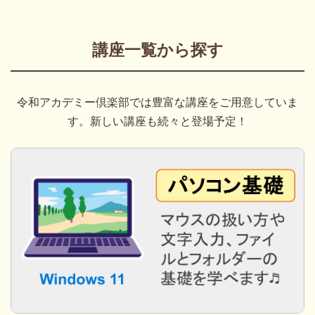
講座一覧から探す
令和アカデミー倶楽部では豊富な講座をご用意していま
す。新しい講座も続々と登場予定！