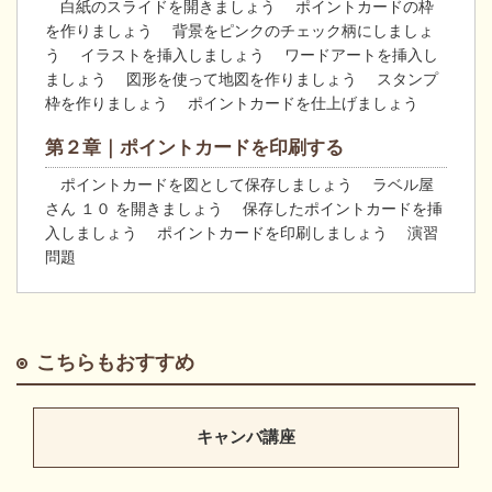
白紙のスライドを開きましょう ポイントカードの枠
を作りましょう 背景をピンクのチェック柄にしましょ
う イラストを挿入しましょう ワードアートを挿入し
ましょう 図形を使って地図を作りましょう スタンプ
枠を作りましょう ポイントカードを仕上げましょう
第２章｜ポイントカードを印刷する
ポイントカードを図として保存しましょう ラベル屋
さん １０ を開きましょう 保存したポイントカードを挿
入しましょう ポイントカードを印刷しましょう 演習
問題
こちらもおすすめ
キャンバ講座