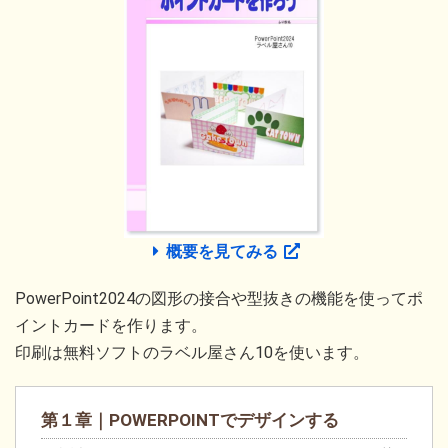
概要を見てみる
PowerPoint2024の図形の接合や型抜きの機能を使ってポ
イントカードを作ります。
印刷は無料ソフトのラベル屋さん10を使います。
第１章｜POWERPOINTでデザインする