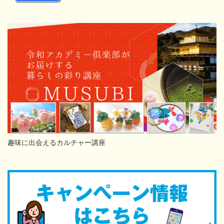
趣味に出会えるカルチャー講座