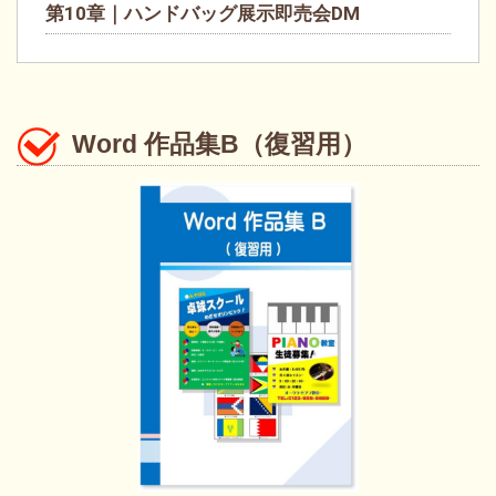
第10章｜ハンドバッグ展示即売会DM
Word 作品集B（復習用）