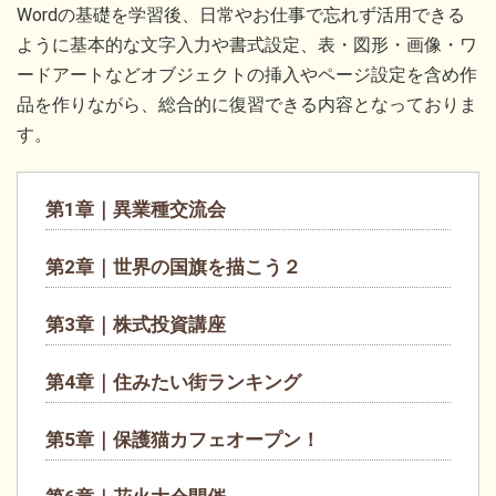
Wordの基礎を学習後、日常やお仕事で忘れず活用できる
ように基本的な文字入力や書式設定、表・図形・画像・ワ
ードアートなどオブジェクトの挿入やページ設定を含め作
品を作りながら、総合的に復習できる内容となっておりま
す。
第1章｜異業種交流会
第2章｜世界の国旗を描こう２
第3章｜株式投資講座
第4章｜住みたい街ランキング
第5章｜保護猫カフェオープン！