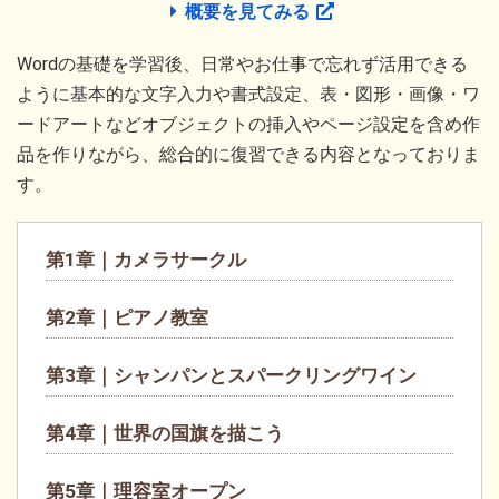
概要を見てみる
Wordの基礎を学習後、日常やお仕事で忘れず活用できる
ように基本的な文字入力や書式設定、表・図形・画像・ワ
ードアートなどオブジェクトの挿入やページ設定を含め作
品を作りながら、総合的に復習できる内容となっておりま
す。
第1章｜カメラサークル
第2章｜ピアノ教室
第3章｜シャンパンとスパークリングワイン
第4章｜世界の国旗を描こう
第5章｜理容室オープン