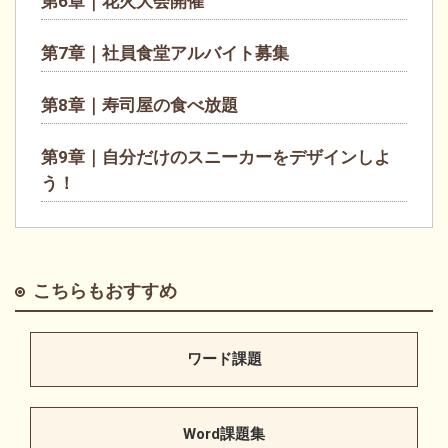
第6章｜花火大会開催
第7章｜社員食堂アルバイト募集
第8章｜寿司屋の食べ放題
第9章｜自分だけのスニーカーをデザインしよ
う！
こちらもおすすめ
ワード課題
Word課題集