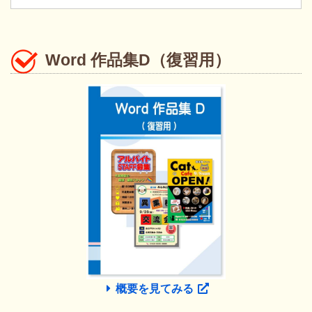
Word 作品集D（復習用）
概要を見てみる