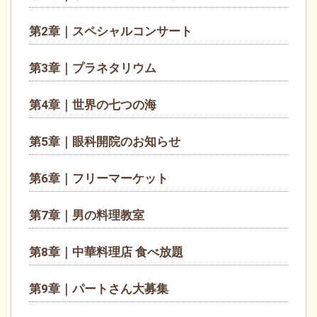
第2章｜スペシャルコンサート
第3章｜プラネタリウム
第4章｜世界の七つの海
第5章｜眼科開院のお知らせ
第6章｜フリーマーケット
第7章｜男の料理教室
第8章｜中華料理店 食べ放題
第9章｜パートさん大募集