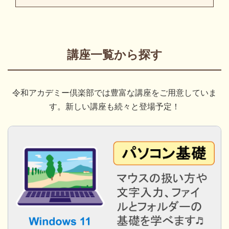
講座一覧から探す
令和アカデミー倶楽部では豊富な講座をご用意していま
す。新しい講座も続々と登場予定！