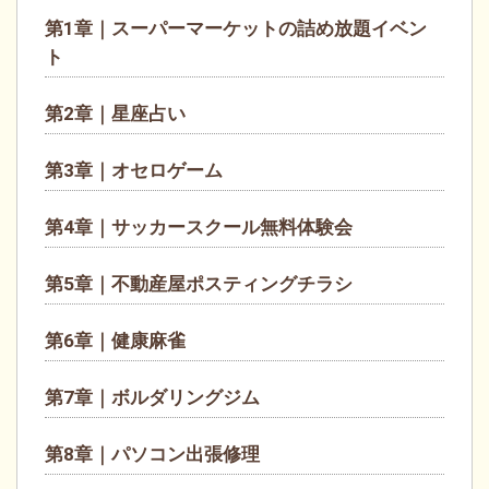
第1章｜スーパーマーケットの詰め放題イベン
ト
第2章｜星座占い
第3章｜オセロゲーム
第4章｜サッカースクール無料体験会
第5章｜不動産屋ポスティングチラシ
第6章｜健康麻雀
第7章｜ボルダリングジム
第8章｜パソコン出張修理