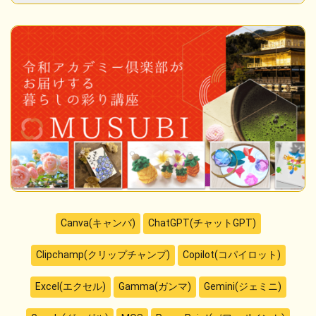
Canva(キャンバ)
ChatGPT(チャットGPT)
Clipchamp(クリップチャンプ)
Copilot(コパイロット)
Excel(エクセル)
Gamma(ガンマ)
Gemini(ジェミニ)