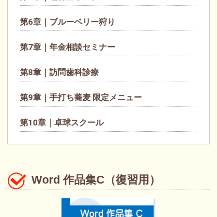
第6章｜ブルーベリー狩り
第7章｜年金相談セミナー
第8章｜訪問歯科診療
第9章｜手打ち蕎麦 限定メニュー
第10章｜卓球スクール
Word 作品集C（復習用）