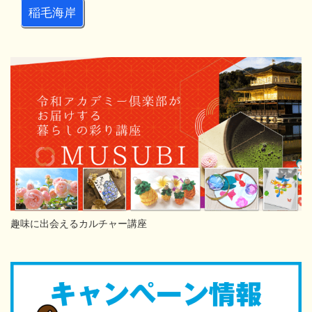
稲毛海岸
趣味に出会えるカルチャー講座