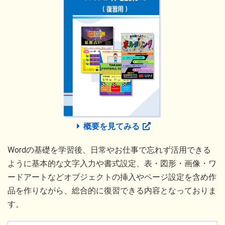
概要を見てみる
Wordの基礎を学習後、日常やお仕事で忘れず活用できる
ように基本的な文字入力や書式設定、表・図形・画像・ワ
ードアートなどオブジェクトの挿入やページ設定を含め作
品を作りながら、総合的に復習できる内容となっておりま
す。