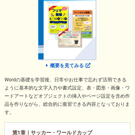
概要を見てみる
Wordの基礎を学習後、日常やお仕事で忘れず活用できる
ように基本的な文字入力や書式設定、表・図形・画像・ワ
ードアートなどオブジェクトの挿入やページ設定を含め作
品を作りながら、総合的に復習できる内容となっておりま
す。
第1章｜サッカー・ワールドカップ