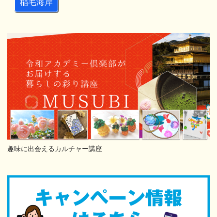
稲毛海岸
趣味に出会えるカルチャー講座