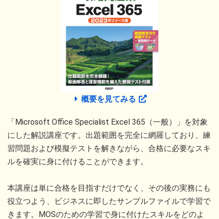
概要を見てみる
「Microsoft Office Specialist Excel 365（一般）」を対象
にした解説講座です。出題範囲を完全に網羅しており、練
習問題および模擬テストを解きながら、合格に必要なスキ
ルを確実に身に付けることができます。
本講座は単に合格を目指すだけでなく、その後の実務にも
役立つよう、ビジネスに即したサンプルファイルで学習で
きます。MOSのための学習で身に付けたスキルをどのよ