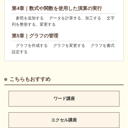
第4章｜数式や関数を使用した演算の実行
参照を追加する データを計算する、加工する 文字
列を整形する、変更する
第5章｜グラフの管理
グラフを作成する グラフを変更する グラフを書式
設定する
こちらもおすすめ
ワード講座
エクセル講座