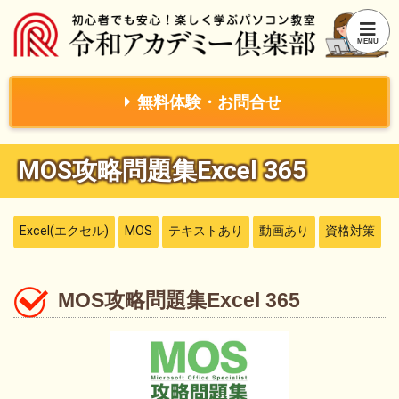
無料体験・お問合せ
MOS攻略問題集Excel 365
Excel(エクセル)
MOS
テキストあり
動画あり
資格対策
MOS攻略問題集Excel 365