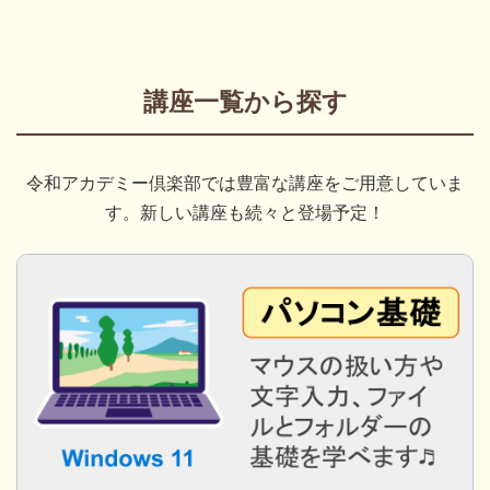
講座一覧から探す
令和アカデミー倶楽部では豊富な講座をご用意していま
す。新しい講座も続々と登場予定！