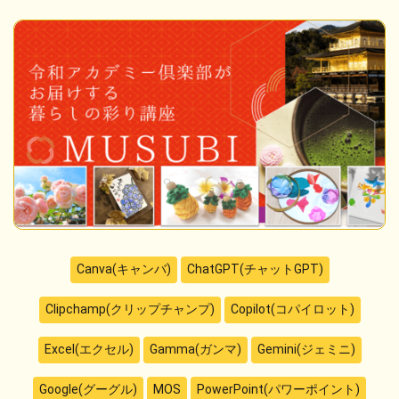
Canva(キャンバ)
ChatGPT(チャットGPT)
Clipchamp(クリップチャンプ)
Copilot(コパイロット)
Excel(エクセル)
Gamma(ガンマ)
Gemini(ジェミニ)
Google(グーグル)
MOS
PowerPoint(パワーポイント)