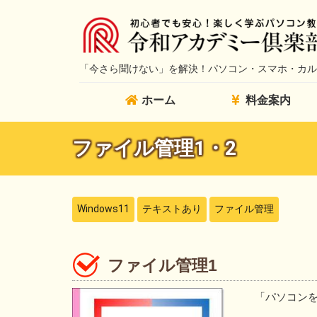
「今さら聞けない」を解決！
パソコン・スマホ・カル
ホーム
料金案内
ファイル管理1・2
Windows11
テキストあり
ファイル管理
ファイル管理1
「パソコン