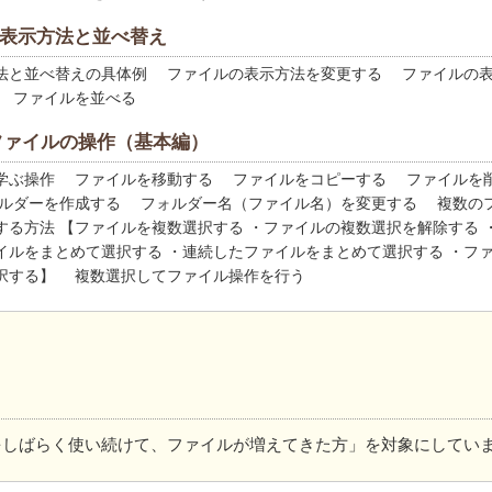
｜表示方法と並べ替え
と並べ替えの具体例 ファイルの表示方法を変更する ファイルの
 ファイルを並べる
 ファイルの操作（基本編）
ぶ操作 ファイルを移動する ファイルをコピーする ファイルを
ルダーを作成する フォルダー名（ファイル名）を変更する 複数の
する方法 【ファイルを複数選択する ・ファイルの複数選択を解除する 
イルをまとめて選択する ・連続したファイルをまとめて選択する ・フ
択する】 複数選択してファイル操作を行う
をしばらく使い続けて、ファイルが増えてきた方」を対象にしてい