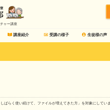
チャー講座
講座紹介
受講の様子
生徒様の声
をしばらく使い続けて、ファイルが増えてきた方」を対象にしてい