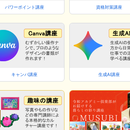
パワーポイント講座
資格対策講座
キャンバ講座
生成AI講座