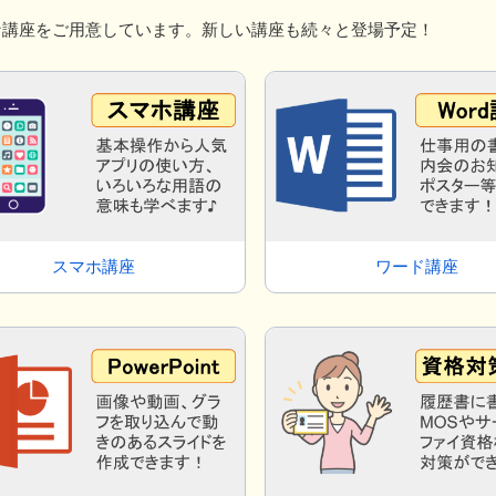
な講座をご用意しています。新しい講座も続々と登場予定！
スマホ講座
ワード講座