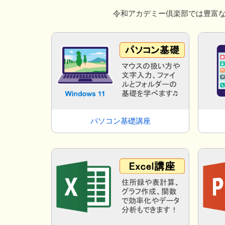
令和アカデミー倶楽部では豊富
パソコン基礎講座