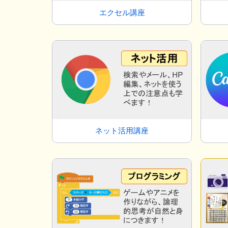
エクセル講座
ネット活用講座