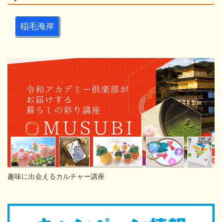
稲毛海岸
趣味に出会えるカルチャー講座