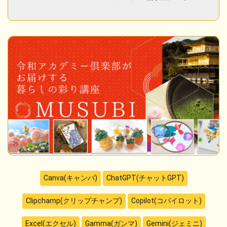
Canva(キャンバ)
ChatGPT(チャットGPT)
Clipchamp(クリップチャンプ)
Copilot(コパイロット)
Excel(エクセル)
Gamma(ガンマ)
Gemini(ジェミニ)