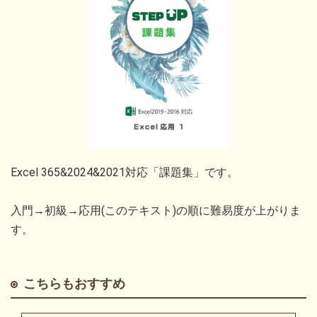
Excel 365&2024&2021対応「課題集」です。
入門→初級→応用(このテキスト)の順に難易度が上がりま
す。
こちらもおすすめ