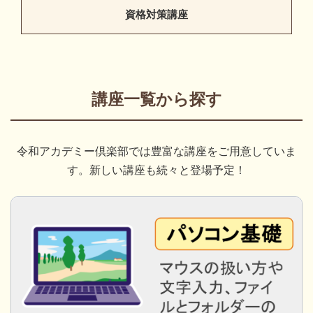
資格対策講座
講座一覧から探す
令和アカデミー倶楽部では豊富な講座をご用意していま
す。新しい講座も続々と登場予定！