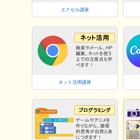
エクセル講座
ネット活用講座