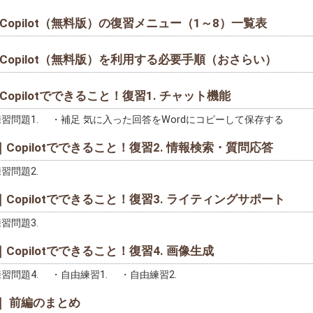
Copilot（無料版）の復習メニュー（1～8）一覧表
Copilot（無料版）を利用する必要手順（おさらい）
Copilotでできること！復習1. チャット機能
習問題1. ・補足 気に入った回答をWordにコピーして保存する
｜Copilotでできること！復習2. 情報検索・質問応答
習問題2.
｜Copilotでできること！復習3. ライティングサポート
習問題3.
｜Copilotでできること！復習4. 画像生成
習問題4. ・自由練習1. ・自由練習2.
｜ 前編のまとめ