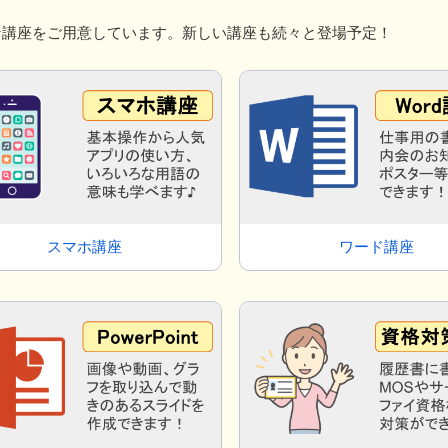
な講座をご用意しています。新しい講座も続々と登場予定！
スマホ講座
ワード講座