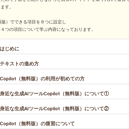
ります。
t（無料版）でできる項目を８つに設定し
半４つの項目について学ぶ内容になっております。
｜はじめに
｜テキストの進め方
Copilot（無料版）の利用が初めての方
身近な生成AIツールCopilot（無料版）について①
身近な生成AIツールCopilot（無料版）について②
Copilot（無料版）の復習について