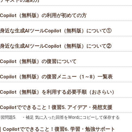
Copilot（無料版）の利用が初めての方
身近な生成AIツールCopilot（無料版）について①
身近な生成AIツールCopilot（無料版）について②
Copilot（無料版）の復習について
Copilot（無料版）の復習メニュー（1～8）一覧表
Copilot（無料版）を利用する必要手順（おさらい）
Copilotでできること！復習5. アイデア・発想支援
習問題5. ・補足 気に入った回答をWordにコピーして保存する
｜Copilotでできること！復習6. 学習・勉強サポート