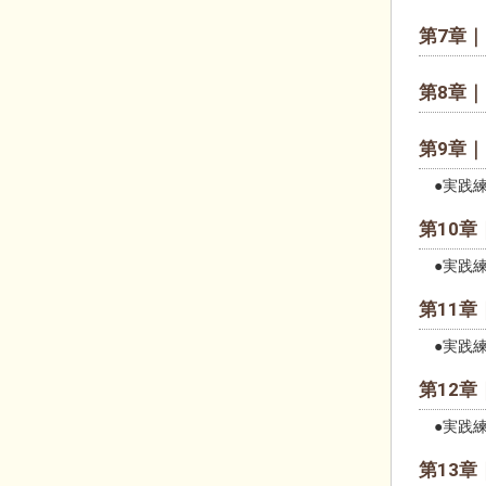
第7章｜
第8章｜
第9章｜
●実践練
第10章
●実践練
第11章
●実践練
第12章
●実践練
第13章