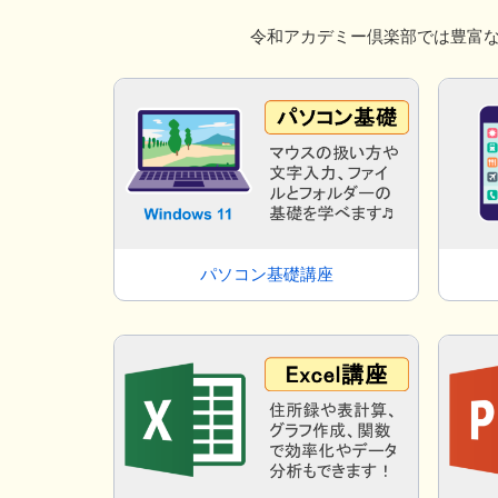
令和アカデミー倶楽部では豊富
パソコン基礎講座