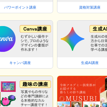
パワーポイント講座
資格対策講座
キャンバ講座
生成AI講座