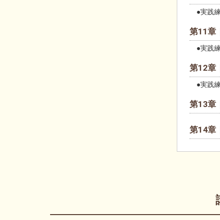
●実践練
第11章
●実践練
第12章
●実践練
第13
第14