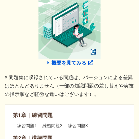
概要を見てみる
※ 問題集に収録されている問題は、バージョンによる差異
はほとんどありません（一部の知識問題の差し替えや実技
の指示順など軽微な違いはございます）。
第1章｜練習問題
練習問題1 練習問題2 練習問題3
第2章｜模擬問題