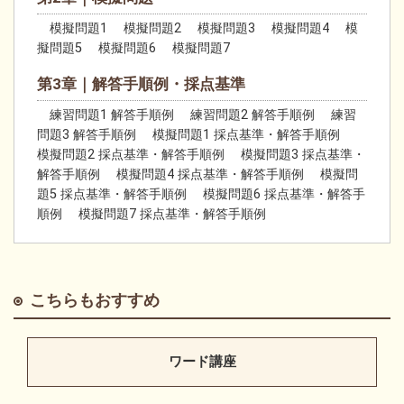
模擬問題1 模擬問題2 模擬問題3 模擬問題4 模
擬問題5 模擬問題6 模擬問題7
第3章｜解答手順例・採点基準
練習問題1 解答手順例 練習問題2 解答手順例 練習
問題3 解答手順例 模擬問題1 採点基準・解答手順例
模擬問題2 採点基準・解答手順例 模擬問題3 採点基準・
解答手順例 模擬問題4 採点基準・解答手順例 模擬問
題5 採点基準・解答手順例 模擬問題6 採点基準・解答手
順例 模擬問題7 採点基準・解答手順例
こちらもおすすめ
ワード講座