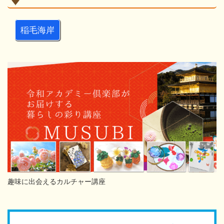
稲毛海岸
趣味に出会えるカルチャー講座