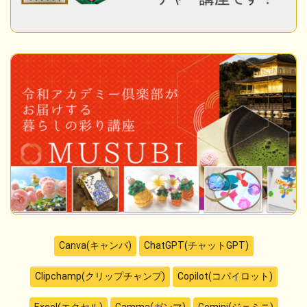
Canva(キャンバ)
ChatGPT(チャットGPT)
Clipchamp(クリップチャンプ)
Copilot(コパイロット)