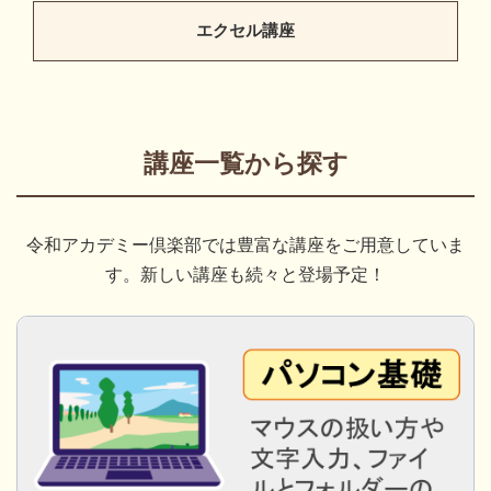
エクセル講座
講座一覧から探す
令和アカデミー倶楽部では豊富な講座をご用意していま
す。新しい講座も続々と登場予定！