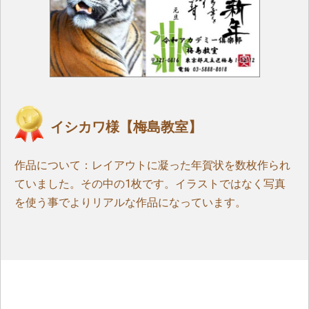
イシカワ様【梅島教室】
作品について：レイアウトに凝った年賀状を数枚作られ
ていました。その中の1枚です。イラストではなく写真
を使う事でよりリアルな作品になっています。