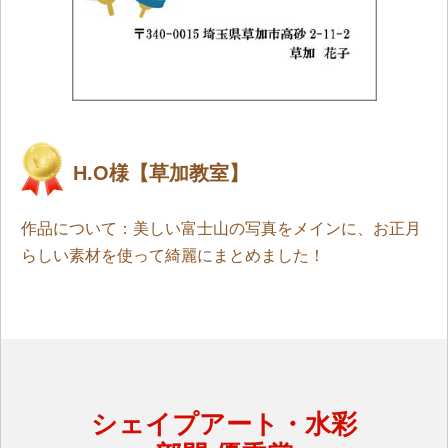
H.O様【草加教室】
作品について：美しい富士山の写真をメインに、お正月
らしい素材を使って綺麗にまとめました！
シェイプアート・水彩