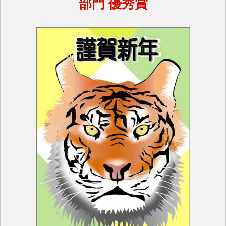
部門 優秀賞