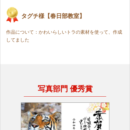
タグチ様【春日部教室】
作品について：かわいらしいトラの素材を使って、作成
してました
写真部門 優秀賞