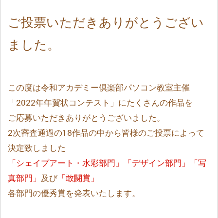
ご投票いただきありがとうござい
ました。
この度は令和アカデミー倶楽部パソコン教室主催
「2022年年賀状コンテスト」にたくさんの作品を
ご応募いただきありがとうございました。
2次審査通過の18作品の中から皆様のご投票によって
決定致しました
「シェイプアート・水彩部門」「デザイン部門」「写
真部門」
及び
「敢闘賞」
各部門の優秀賞を発表いたします。