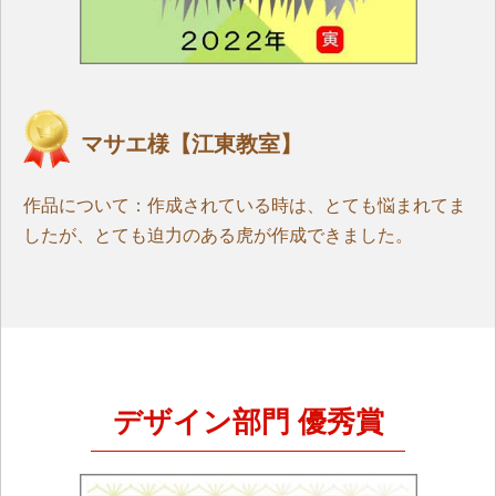
マサエ様【江東教室】
作品について：作成されている時は、とても悩まれてま
したが、とても迫力のある虎が作成できました。
デザイン部門 優秀賞