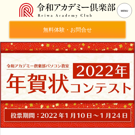
無料体験・お問合せ